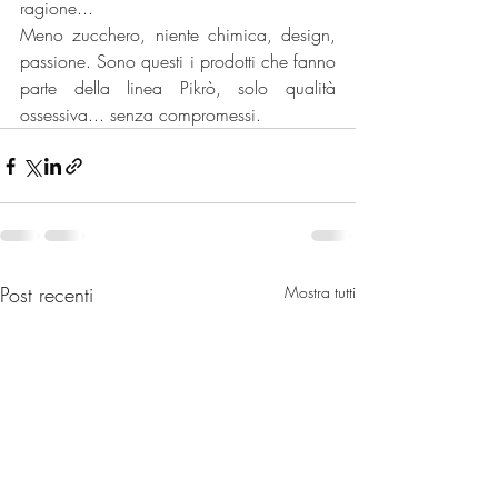
ragione... 
Meno zucchero, niente chimica, design, 
passione. Sono questi i prodotti che fanno 
parte della linea Pikrò, solo qualità 
ossessiva... senza compromessi.
Post recenti
Mostra tutti