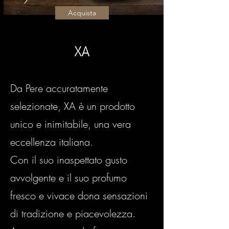
Acquista
XA
Da Pere
accuratamente
selezionate,
XA
è un prodotto
unico e inimitabile, una vera
eccellenza italiana.
Con il suo inaspettato gusto
avvolgente e il suo profumo
fresco e vivace dona sensazioni
di tradizione e piacevolezza.