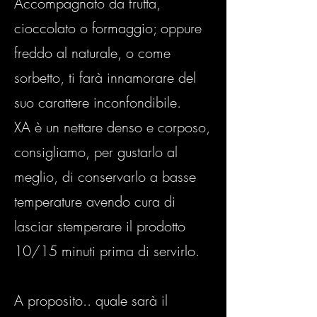
Accompagnato da frutta,
cioccolato o formaggio; oppure
freddo al naturale, o come
sorbetto, ti farà innamorare del
suo carattere inconfondibile.
XA è un nettare denso e corposo,
consigliamo, per gustarlo al
meglio, di conservarlo a basse
temperature avendo cura di
lasciar stemperare il prodotto
10/15 minuti prima di servirlo.
A proposito.. quale sarà il